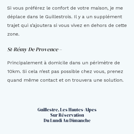
Si vous préférez le confort de votre maison, je me
déplace dans le Guillestrois. Il y a un supplément
trajet qui s’ajoutera si vous vivez en dehors de cette
zone.
St-Rémy De Provence
–
Principalement à domicile dans un périmètre de
10km. Si cela n’est pas possible chez vous, prenez
quand même contact et on trouvera une solution.
Guillestre, Les Hautes-Alpes
Sur Réservation
Du Lundi Au Dimanche