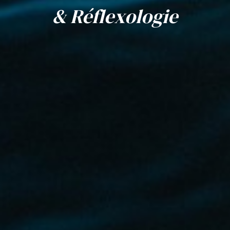
& Réflexologie