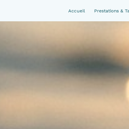
Accueil
Prestations & Ta