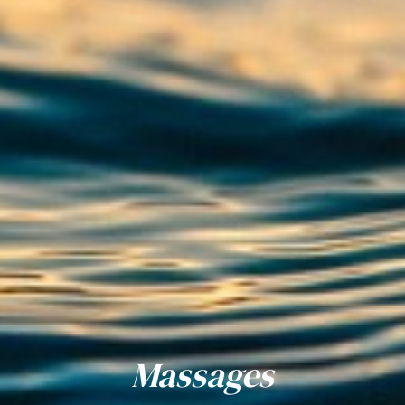
Massages