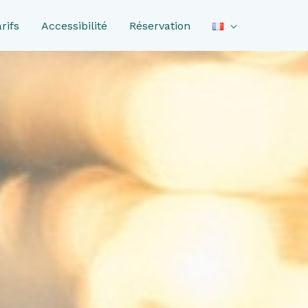
rifs
Accessibilité
Réservation